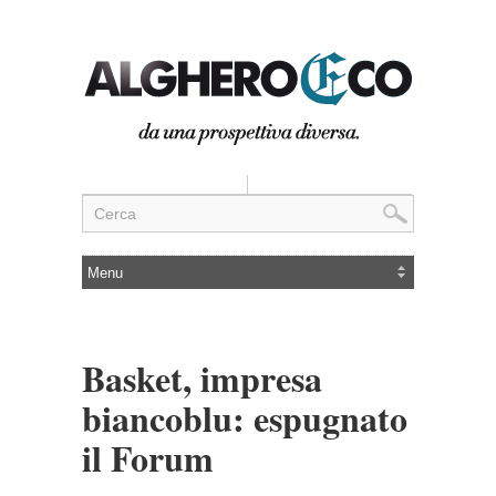
Basket, impresa
biancoblu: espugnato
il Forum