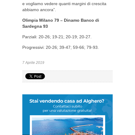
e vogliamo vedere quanti margini di crescita
abbiamo ancora”.
Olimpia Milano 79 – Dinamo Banco di
Sardegna 93
Parziali: 20-26; 19-21; 20-19; 20-27.
Progressivi: 20-26; 39-47; 59-66; 79-93.
7 Aprile 2019