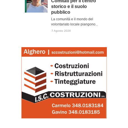
Comitati per il centro
storico e il suolo
pubblico
La comunità e il mondo del
volontariato locale piangono...
7 Agosto 2026