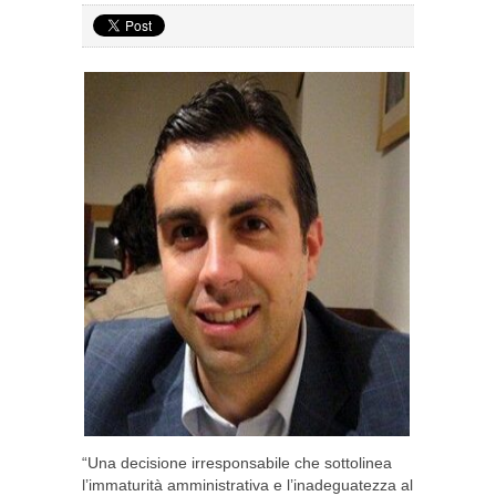
“Una decisione irresponsabile che sottolinea
l’immaturità amministrativa e l’inadeguatezza al