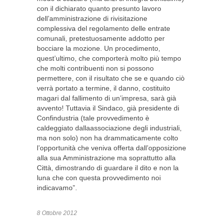
con il dichiarato quanto presunto lavoro
dell’amministrazione di rivisitazione
complessiva del regolamento delle entrate
comunali, pretestuosamente addotto per
bocciare la mozione. Un procedimento,
quest’ultimo, che comporterà molto più tempo
che molti contribuenti non si possono
permettere, con il risultato che se e quando ciò
verrà portato a termine, il danno, costituito
magari dal fallimento di un’impresa, sarà già
avvento! Tuttavia il Sindaco, già presidente di
Confindustria (tale provvedimento è
caldeggiato dallaassociazione degli industriali,
ma non solo) non ha drammaticamente colto
l’opportunità che veniva offerta dall’opposizione
alla sua Amministrazione ma soprattutto alla
Città, dimostrando di guardare il dito e non la
luna che con questa provvedimento noi
indicavamo”.
8 Ottobre 2012