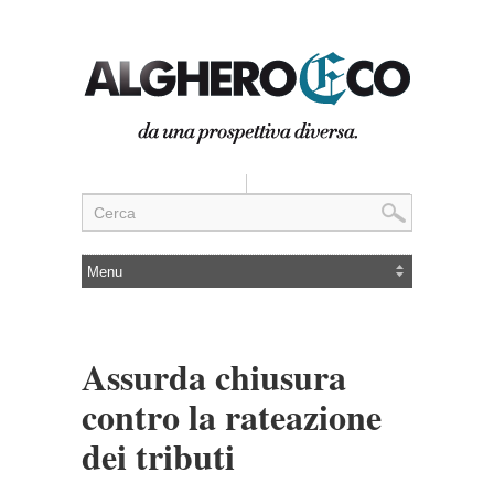
Assurda chiusura
contro la rateazione
dei tributi