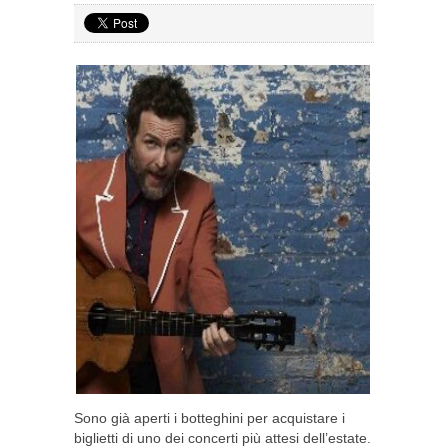
Sono già aperti i botteghini per acquistare i
biglietti di uno dei concerti più attesi dell’estate.