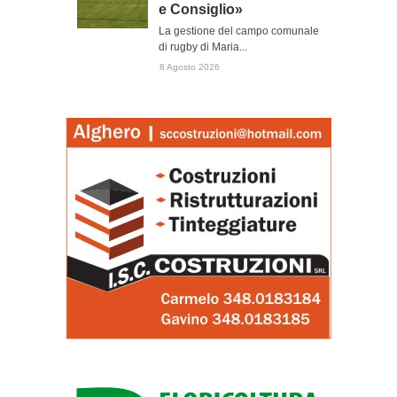
e Consiglio»
La gestione del campo comunale
di rugby di Maria...
8 Agosto 2026