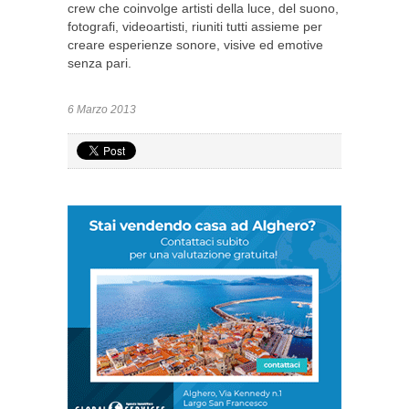
crew che coinvolge artisti della luce, del suono,
fotografi, videoartisti, riuniti tutti assieme per
creare esperienze sonore, visive ed emotive
senza pari.
6 Marzo 2013