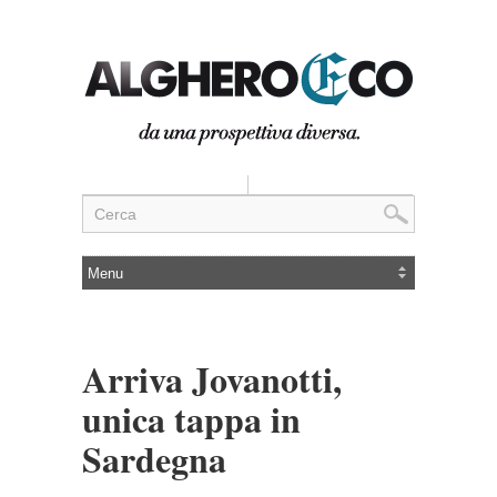
Arriva Jovanotti,
unica tappa in
Sardegna