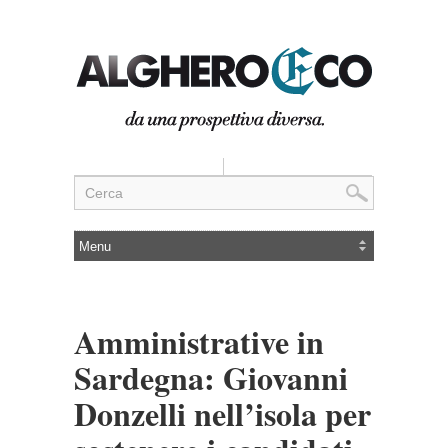
Amministrative in
Sardegna: Giovanni
Donzelli nell’isola per