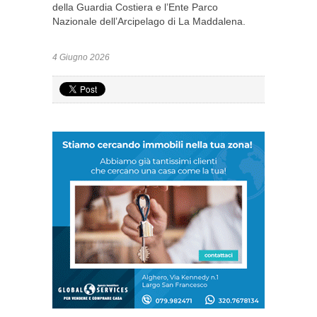
della Guardia Costiera e l’Ente Parco
Nazionale dell’Arcipelago di La Maddalena.
4 Giugno 2026