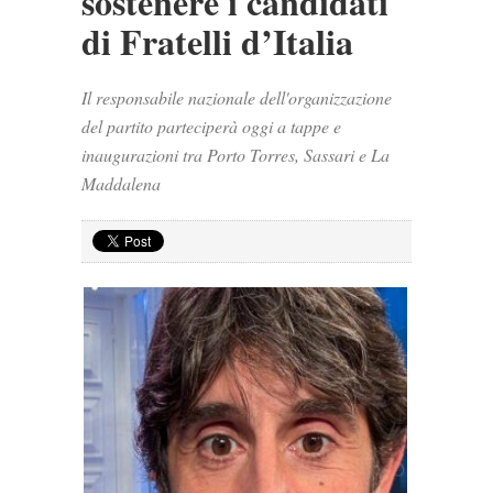
sostenere i candidati
di Fratelli d’Italia
Il responsabile nazionale dell'organizzazione
del partito parteciperà oggi a tappe e
inaugurazioni tra Porto Torres, Sassari e La
Maddalena