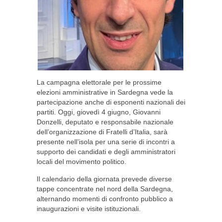
La campagna elettorale per le prossime
elezioni amministrative in Sardegna vede la
partecipazione anche di esponenti nazionali dei
partiti. Oggi, giovedì 4 giugno, Giovanni
Donzelli, deputato e responsabile nazionale
dell’organizzazione di Fratelli d’Italia, sarà
presente nell’isola per una serie di incontri a
supporto dei candidati e degli amministratori
locali del movimento politico.
Il calendario della giornata prevede diverse
tappe concentrate nel nord della Sardegna,
alternando momenti di confronto pubblico a
inaugurazioni e visite istituzionali.