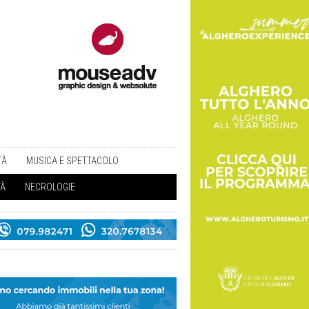
TÀ
MUSICA E SPETTACOLO
TÀ
NECROLOGIE