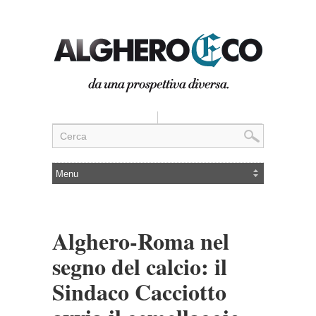
Alghero-Roma nel
segno del calcio: il
Sindaco Cacciotto