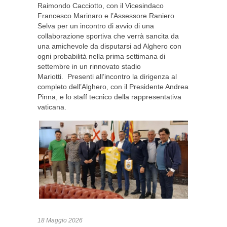
Raimondo Cacciotto, con il Vicesindaco
Francesco Marinaro e l’Assessore Raniero
Selva per un incontro di avvio di una
collaborazione sportiva che verrà sancita da
una amichevole da disputarsi ad Alghero con
ogni probabilità nella prima settimana di
settembre in un rinnovato stadio
Mariotti. Presenti all’incontro la dirigenza al
completo dell’Alghero, con il Presidente Andrea
Pinna, e lo staff tecnico della rappresentativa
vaticana.
18 Maggio 2026