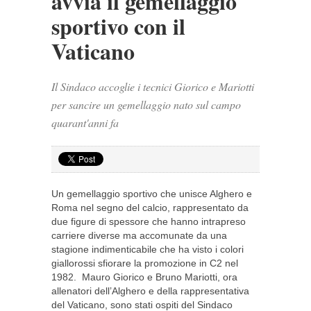
avvia il gemellaggio
sportivo con il
Vaticano
Il Sindaco accoglie i tecnici Giorico e Mariotti
per sancire un gemellaggio nato sul campo
quarant'anni fa
Un gemellaggio sportivo che unisce Alghero e
Roma nel segno del calcio, rappresentato da
due figure di spessore che hanno intrapreso
carriere diverse ma accomunate da una
stagione indimenticabile che ha visto i colori
giallorossi sfiorare la promozione in C2 nel
1982. Mauro Giorico e Bruno Mariotti, ora
allenatori dell’Alghero e della rappresentativa
del Vaticano, sono stati ospiti del Sindaco