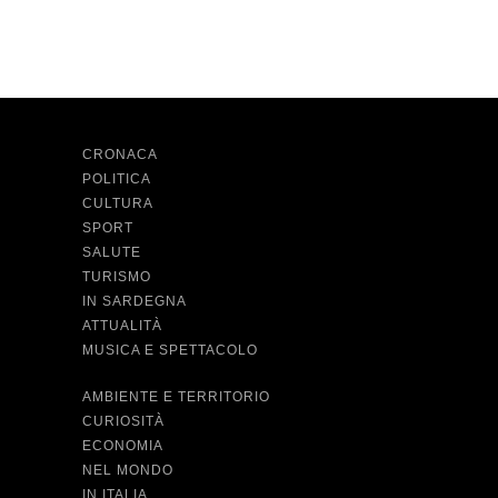
CRONACA
POLITICA
CULTURA
SPORT
SALUTE
TURISMO
IN SARDEGNA
ATTUALITÀ
MUSICA E SPETTACOLO
AMBIENTE E TERRITORIO
CURIOSITÀ
ECONOMIA
NEL MONDO
IN ITALIA