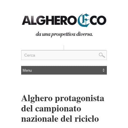
Alghero protagonista
del campionato
nazionale del riciclo