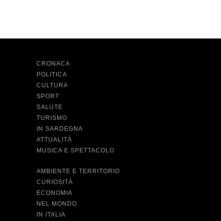
CRONACA
POLITICA
CULTURA
SPORT
SALUTE
TURISMO
IN SARDEGNA
ATTUALITÀ
MUSICA E SPETTACOLO
AMBIENTE E TERRITORIO
CURIOSITÀ
ECONOMIA
NEL MONDO
IN ITALIA