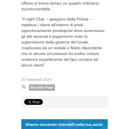
offerto in breve tempo un quadro indiziario
incontrovertibile.
“Il night Club – spiegano dalla Polizia –
ospitava i clienti all’interno di privè
opportunamente predisposti dove avvenivano
gli atti sessuali a pagamento sotto la
supervisione della gestrice del locale,
coadiuvata da un sodale e fidato dipendente
che in alcune circostanze ha inoltre ceduto
sostanza stupefacente del tipo cocaina ad
alcuni clienti”.
20 Settembre 2024
Secondo Piano