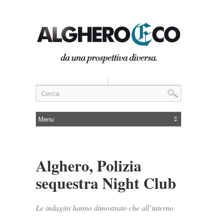
Alghero, Polizia
sequestra Night Club
Le indagini hanno dimostrato che all’interno