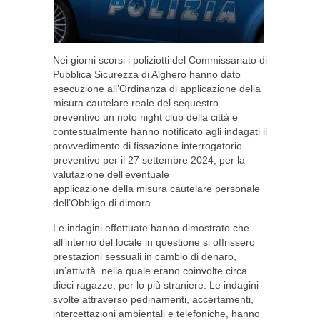
Nei giorni scorsi i poliziotti del Commissariato di
Pubblica Sicurezza di Alghero hanno dato
esecuzione all’Ordinanza di applicazione della
misura cautelare reale del sequestro
preventivo un noto night club della città e
contestualmente hanno notificato agli indagati il
provvedimento di fissazione interrogatorio
preventivo per il 27 settembre 2024, per la
valutazione dell’eventuale
applicazione della misura cautelare personale
dell’Obbligo di dimora.
Le indagini effettuate hanno dimostrato che
all’interno del locale in questione si offrissero
prestazioni sessuali in cambio di denaro,
un’attività nella quale erano coinvolte circa
dieci ragazze, per lo più straniere. Le indagini
svolte attraverso pedinamenti, accertamenti,
intercettazioni ambientali e telefoniche, hanno