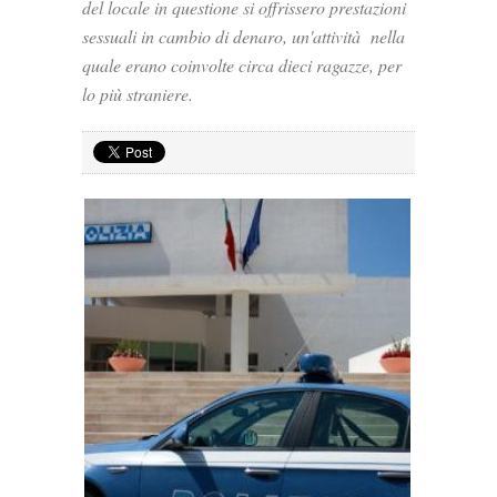
del locale in questione si offrissero prestazioni
sessuali in cambio di denaro, un'attività nella
quale erano coinvolte circa dieci ragazze, per
lo più straniere.