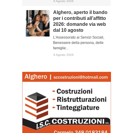
6 Agosto 2026
Alghero, aperto il bando
per i contributi all’affitto
2026: domande via web
dal 10 agosto
L’Assessorato ai Servizi Sociali,
Benessere della persona, delle
famiglie...
6 Agosto 2026