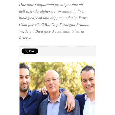
Due nuovi importanti premi per due oli
dell’azienda algherese: premiata la linea
biologica, con una doppia medaglia Extra
Gold per gli oli Bio Dop Sardegna Fruttato
Verde e il Biologico Accademia Olearia
Riserva