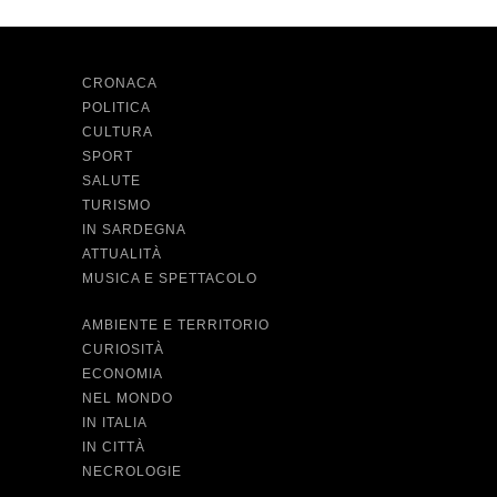
CRONACA
POLITICA
CULTURA
SPORT
SALUTE
TURISMO
IN SARDEGNA
ATTUALITÀ
MUSICA E SPETTACOLO
AMBIENTE E TERRITORIO
CURIOSITÀ
ECONOMIA
NEL MONDO
IN ITALIA
IN CITTÀ
NECROLOGIE