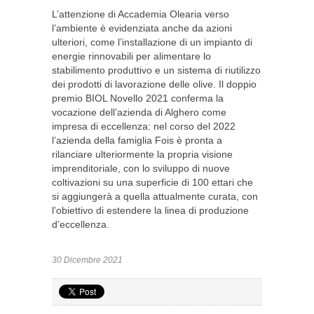
L’attenzione di Accademia Olearia verso
l’ambiente è evidenziata anche da azioni
ulteriori, come l’installazione di un impianto di
energie rinnovabili per alimentare lo
stabilimento produttivo e un sistema di riutilizzo
dei prodotti di lavorazione delle olive. Il doppio
premio BIOL Novello 2021 conferma la
vocazione dell’azienda di Alghero come
impresa di eccellenza: nel corso del 2022
l’azienda della famiglia Fois è pronta a
rilanciare ulteriormente la propria visione
imprenditoriale, con lo sviluppo di nuove
coltivazioni su una superficie di 100 ettari che
si aggiungerà a quella attualmente curata, con
l’obiettivo di estendere la linea di produzione
d’eccellenza.
30 Dicembre 2021