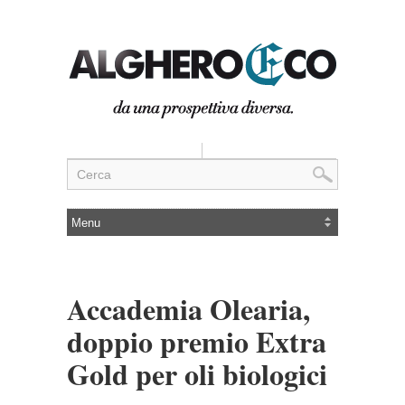
Accademia Olearia,
doppio premio Extra
Gold per oli biologici