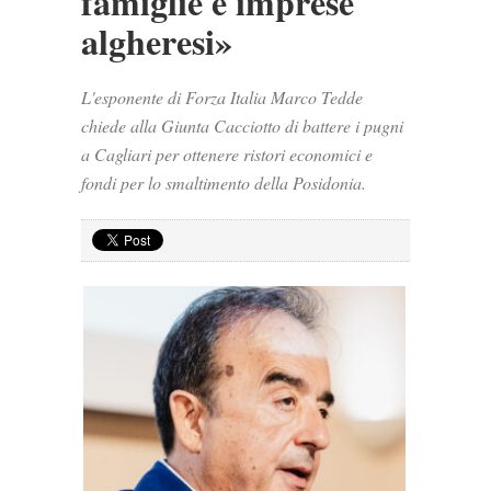
famiglie e imprese
algheresi»
L'esponente di Forza Italia Marco Tedde
chiede alla Giunta Cacciotto di battere i pugni
a Cagliari per ottenere ristori economici e
fondi per lo smaltimento della Posidonia.