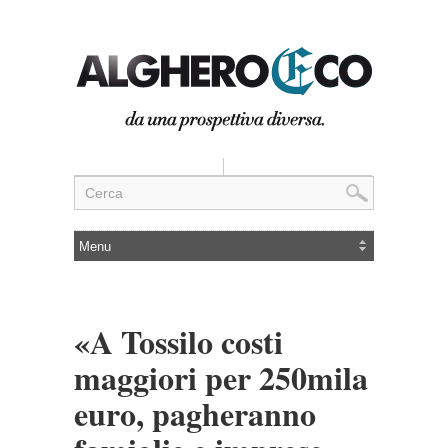
«A Tossilo costi
maggiori per 250mila
euro, pagheranno