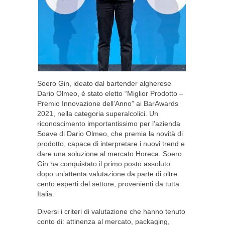
Soero Gin, ideato dal bartender algherese
Dario Olmeo, è stato eletto “Miglior Prodotto –
Premio Innovazione dell’Anno” ai BarAwards
2021, nella categoria superalcolici. Un
riconoscimento importantissimo per l’azienda
Soave di Dario Olmeo, che premia la novità di
prodotto, capace di interpretare i nuovi trend e
dare una soluzione al mercato Horeca. Soero
Gin ha conquistato il primo posto assoluto
dopo un’attenta valutazione da parte di oltre
cento esperti del settore, provenienti da tutta
Italia.
Diversi i criteri di valutazione che hanno tenuto
conto di: attinenza al mercato, packaging,