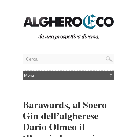
Barawards, al Soero
Gin dell’algherese
Dario Olmeo il