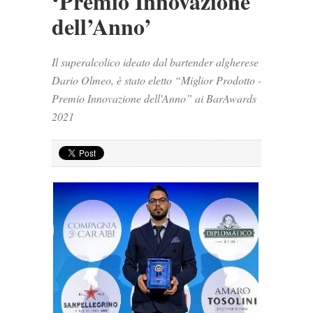
‘Premio Innovazione
dell’Anno’
Il superalcolico ideato dal bartender algherese
Dario Olmeo, è stato eletto “Miglior Prodotto -
Premio Innovazione dell'Anno” ai BarAwards
2021