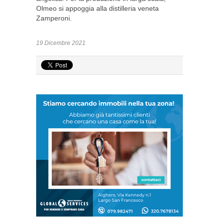
Olmeo si appoggia alla distilleria veneta
Zamperoni.
19 Dicembre 2021