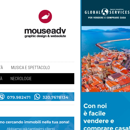
TÀ
MUSICA E SPETTACOLO
TÀ
NECROLOGIE