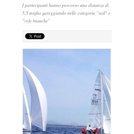
I partecipanti hanno percorso una distanza di
5,5 miglia gareggiando nelle categorie "sail" e
"vele bianche"