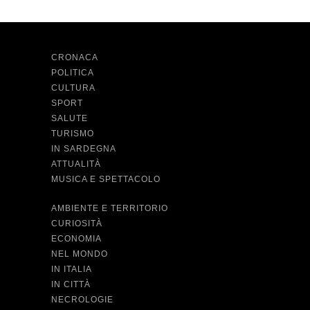
CRONACA
POLITICA
CULTURA
SPORT
SALUTE
TURISMO
IN SARDEGNA
ATTUALITÀ
MUSICA E SPETTACOLO
AMBIENTE E TERRITORIO
CURIOSITÀ
ECONOMIA
NEL MONDO
IN ITALIA
IN CITTÀ
NECROLOGIE