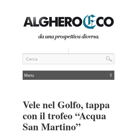
Vele nel Golfo, tappa
con il trofeo “Acqua
San Martino”