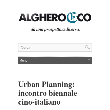
Urban Planning:
incontro biennale
cino-italiano