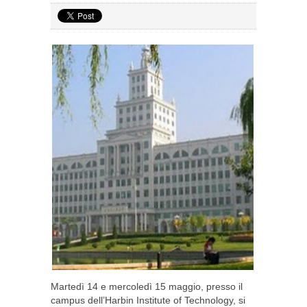
Martedì 14 e mercoledì 15 maggio, presso il
campus dell’Harbin Institute of Technology, si