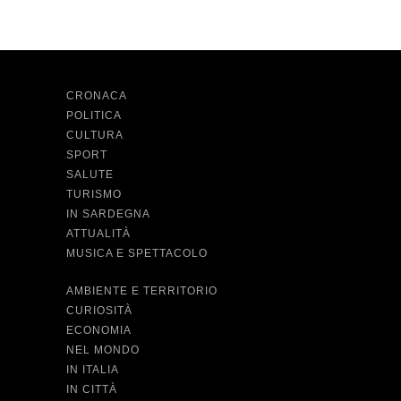
CRONACA
POLITICA
CULTURA
SPORT
SALUTE
TURISMO
IN SARDEGNA
ATTUALITÀ
MUSICA E SPETTACOLO
AMBIENTE E TERRITORIO
CURIOSITÀ
ECONOMIA
NEL MONDO
IN ITALIA
IN CITTÀ