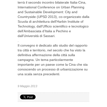
terrà il secondo incontro bilaterale Italia-Cina,
International Conference on Urban Planning
and Sustainable Development: City and
Countryside (UPSD 2013), co-organizzato dalla
Scuola di architettura dell’Harbin Institute of
Technology, dall’Ufficio scientifico e tecnologico
dell’Ambasciata d’Italia a Pechino e
dall’Università di Sassari.
.
Il convegno è dedicato allo studio del rapporto
tra città e territorio, nel secolo che ha visto la
definitiva affermazione della città sulla
campagna. Un tema particolarmente
importante per un paese come la Cina che sta
conoscendo un processo di urbanizzazione su
una scala senza precedenti.
9 Maggio 2013