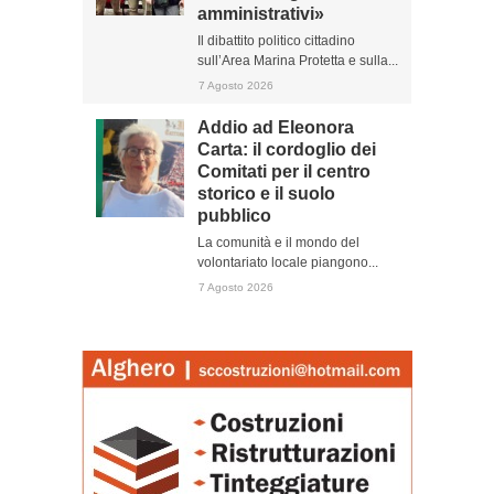
amministrativi»
Il dibattito politico cittadino
sull’Area Marina Protetta e sulla...
7 Agosto 2026
Addio ad Eleonora
Carta: il cordoglio dei
Comitati per il centro
storico e il suolo
pubblico
La comunità e il mondo del
volontariato locale piangono...
7 Agosto 2026