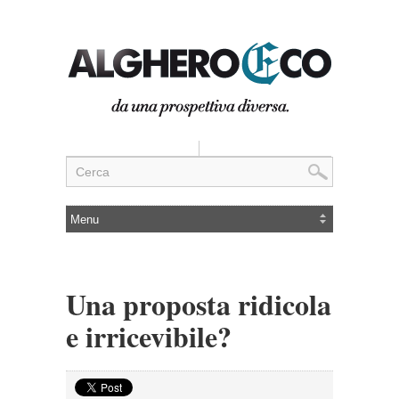
Una proposta ridicola
e irricevibile?