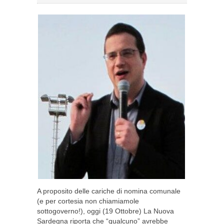
A proposito delle cariche di nomina comunale
(e per cortesia non chiamiamole
sottogoverno!), oggi (19 Ottobre) La Nuova
Sardegna riporta che “qualcuno” avrebbe