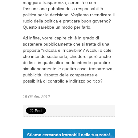
maggiore trasparenza, serenità e con
l’assunzione pubblica della responsabilità
politica per la decisione. Vogliamo rivendicare il
ruolo della politica e praticare buon governo?
Questo sarebbe un modo per farlo.
Ad infine, vorrei capire chi è in grado di
sostenere pubblicamente che si tratta di una
proposta “ridicola e irricevibile”? A colui o colei
che intende sostenerlo, chiederei però anche
di dirci: in quale altro modo intende garantire
simultaneamente le quattro cose: trasparenza,
pubblicità, rispetto delle competenze e
possibilità di controllo e indirizzo politico?
19 Ottobre 2012