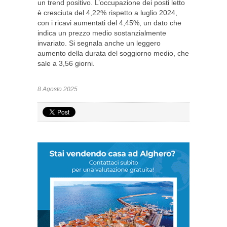
un trend positivo. L’occupazione dei posti letto
è cresciuta del 4,22% rispetto a luglio 2024,
con i ricavi aumentati del 4,45%, un dato che
indica un prezzo medio sostanzialmente
invariato. Si segnala anche un leggero
aumento della durata del soggiorno medio, che
sale a 3,56 giorni.
8 Agosto 2025