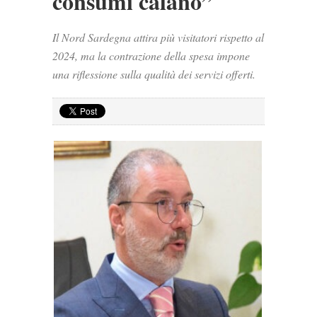
consumi calano”
Il Nord Sardegna attira più visitatori rispetto al
2024, ma la contrazione della spesa impone
una riflessione sulla qualità dei servizi offerti.