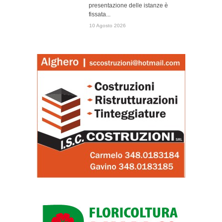
presentazione delle istanze è
fissata...
10 Agosto 2026