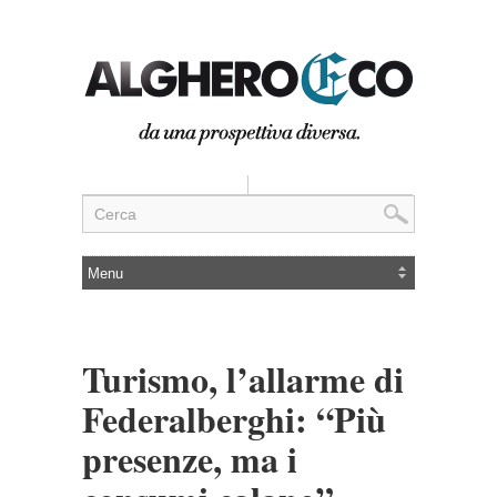
Turismo, l’allarme di
Federalberghi: “Più
presenze, ma i