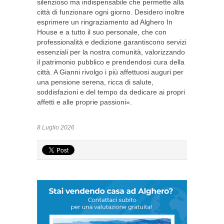
silenzioso ma indispensabile che permette alla
città di funzionare ogni giorno. Desidero inoltre
esprimere un ringraziamento ad Alghero In
House e a tutto il suo personale, che con
professionalità e dedizione garantiscono servizi
essenziali per la nostra comunità, valorizzando
il patrimonio pubblico e prendendosi cura della
città. A Gianni rivolgo i più affettuosi auguri per
una pensione serena, ricca di salute,
soddisfazioni e del tempo da dedicare ai propri
affetti e alle proprie passioni».
8 Luglio 2026