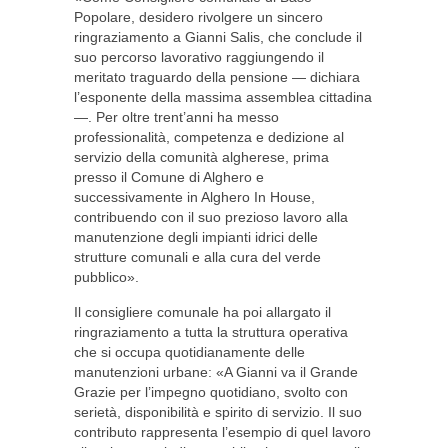
Popolare, desidero rivolgere un sincero
ringraziamento a Gianni Salis, che conclude il
suo percorso lavorativo raggiungendo il
meritato traguardo della pensione — dichiara
l’esponente della massima assemblea cittadina
—. Per oltre trent’anni ha messo
professionalità, competenza e dedizione al
servizio della comunità algherese, prima
presso il Comune di Alghero e
successivamente in Alghero In House,
contribuendo con il suo prezioso lavoro alla
manutenzione degli impianti idrici delle
strutture comunali e alla cura del verde
pubblico».
Il consigliere comunale ha poi allargato il
ringraziamento a tutta la struttura operativa
che si occupa quotidianamente delle
manutenzioni urbane: «A Gianni va il Grande
Grazie per l’impegno quotidiano, svolto con
serietà, disponibilità e spirito di servizio. Il suo
contributo rappresenta l’esempio di quel lavoro