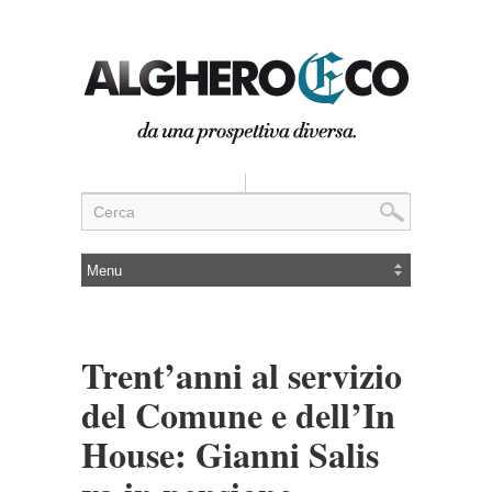
Trent’anni al servizio
del Comune e dell’In
House: Gianni Salis