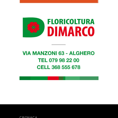
CRONACA