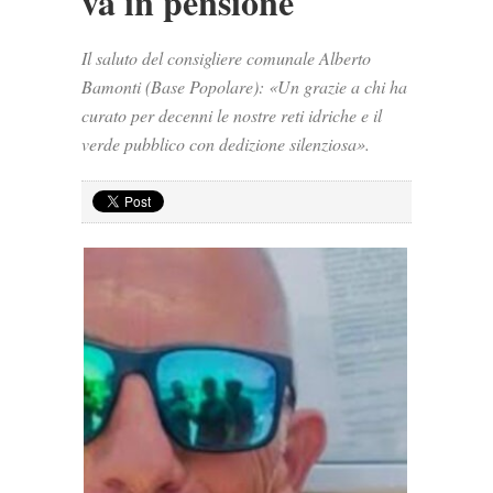
va in pensione
Il saluto del consigliere comunale Alberto
Bamonti (Base Popolare): «Un grazie a chi ha
curato per decenni le nostre reti idriche e il
verde pubblico con dedizione silenziosa».