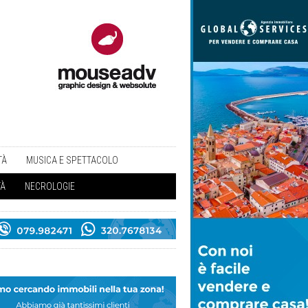
TÀ
MUSICA E SPETTACOLO
TÀ
NECROLOGIE