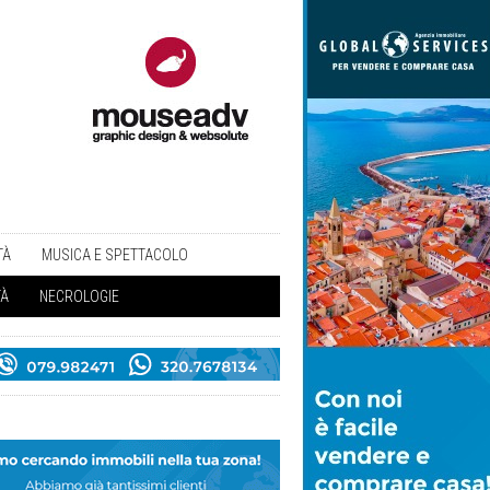
TÀ
MUSICA E SPETTACOLO
TÀ
NECROLOGIE