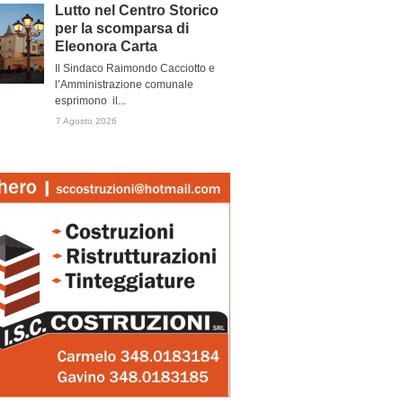
Lutto nel Centro Storico
per la scomparsa di
Eleonora Carta
Il Sindaco Raimondo Cacciotto e
l’Amministrazione comunale
esprimono il...
7 Agosto 2026