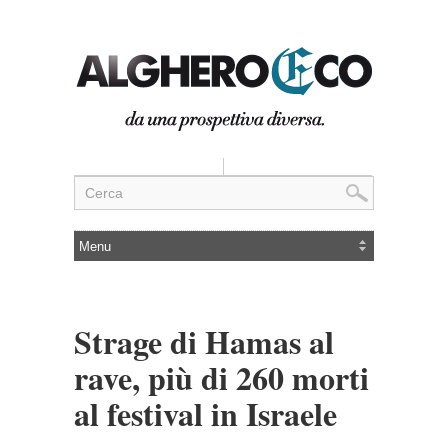
Strage di Hamas al
rave, più di 260 morti
al festival in Israele