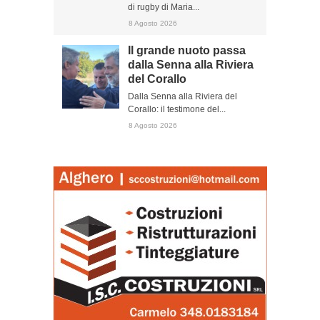
di rugby di Maria...
8 Agosto 2026
Il grande nuoto passa
dalla Senna alla Riviera
del Corallo
Dalla Senna alla Riviera del
Corallo: il testimone del...
8 Agosto 2026