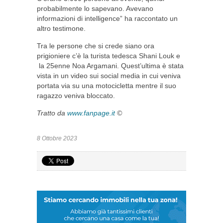
probabilmente lo sapevano. Avevano
informazioni di intelligence” ha raccontato un
altro testimone.
Tra le persone che si crede siano ora
prigioniere c’è la turista tedesca Shani Louk e
la 25enne Noa Argamani. Quest’ultima è stata
vista in un video sui social media in cui veniva
portata via su una motocicletta mentre il suo
ragazzo veniva bloccato.
Tratto da
www.fanpage.it
©
8 Ottobre 2023