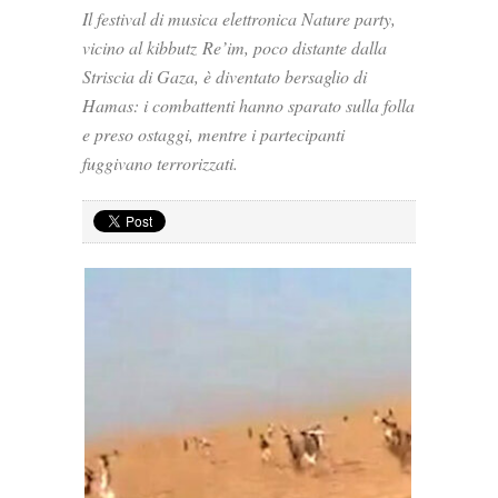
Il festival di musica elettronica Nature party,
vicino al kibbutz Re’im, poco distante dalla
Striscia di Gaza, è diventato bersaglio di
Hamas: i combattenti hanno sparato sulla folla
e preso ostaggi, mentre i partecipanti
fuggivano terrorizzati.