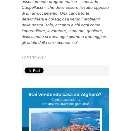
assestamento programmatico – conclude
Cappellacci – che deve essere l’esatto opposto
di un arroccamento. Una carica forte,
determinata e coraggiosa verso i problemi
della nostra isola, accanto a chi oggi come
imprenditore, lavoratore, studente, genitore,
disoccupato si trova ogni giorno a fronteggiare
gli effetti della crisi economica”.
10 Marzo 2013