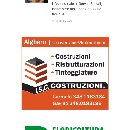
L’Assessorato ai Servizi Sociali,
Benessere della persona, delle
famiglie...
6 Agosto 2026