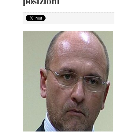
posizioni