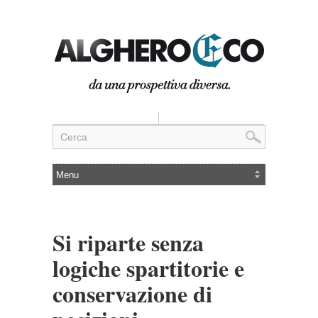
Si riparte senza
logiche spartitorie e
conservazione di