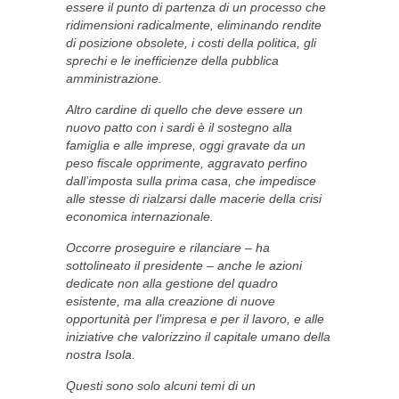
essere il punto di partenza di un processo che
ridimensioni radicalmente, eliminando rendite
di posizione obsolete, i costi della politica, gli
sprechi e le inefficienze della pubblica
amministrazione.
Altro cardine di quello che deve essere un
nuovo patto con i sardi è il sostegno alla
famiglia e alle imprese, oggi gravate da un
peso fiscale opprimente, aggravato perfino
dall’imposta sulla prima casa, che impedisce
alle stesse di rialzarsi dalle macerie della crisi
economica internazionale.
Occorre proseguire e rilanciare – ha
sottolineato il presidente – anche le azioni
dedicate non alla gestione del quadro
esistente, ma alla creazione di nuove
opportunità per l’impresa e per il lavoro, e alle
iniziative che valorizzino il capitale umano della
nostra Isola.
Questi sono solo alcuni temi di un