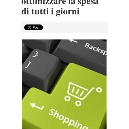
ottimizzare la spesa
di tutti i giorni