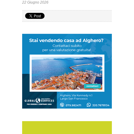
22 Giugno 2026