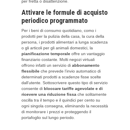
per fretta o disattenzione.
Attivare le formule di acquisto
periodico programmato
Per i beni di consumo quotidiano, como i
prodotti per la pulizia della casa, la cura della
persona, i prodotti alimentari a lunga scadenza
o gli articoli per gli animali domestici, la
pianificazione temporale
offre un vantaggio
finanziario costante. Molti negozi virtuali
offrono infatti un servizio di
abbonamento
flessibile
che prevede l’invio automatico di
determinati prodotti a scadenze fisse scelte
dall’utente. Sottoscrivere questo tipo di servizio
consente di
bloccare tariffe agevolate e di
ricevere una riduzione fissa
che solitamente
oscilla tra il tempo e il quindici per cento su
ogni singola consegna, eliminando la necessità
di monitorare i prezzi e proteggendo il
portafoglio sul lungo periodo.