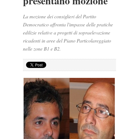
presentano mozione
La mozione dei consiglieri del Partito
Democratico affronta l'impasse delle pratiche
edilizie relative a progetti di sopraelevazione
ricadenti in aree del Piano Particolareggiato
nelle zone B1 e B2.