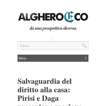
Salvaguardia del
diritto alla casa:
Pirisi e Daga