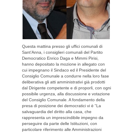
Questa mattina presso gli uffici comunali di
Sant’Anna, i consiglieri comunali del Partito
Democratico Enrico Daga e Mimmi Pirisi,
hanno depositato la mozione in allegato con
cui impegnano il Sindaco ed il Presidente del
Consiglio Comunale a condurre nella loro fase
deliberativa gli atti amministrativi già prodotti
dal Dirigente competente e di proporli, con ogni
possibile urgenza, alla discussione e votazione
del Consiglio Comunale. A fondamento della
presa di posizione dei democratici vi è “La
salvaguardia del diritto alla casa, che
rappresenta un imprescindibile impegno da
perseguire da parte delle Istituzioni, con
particolare riferimento alle Amministrazioni