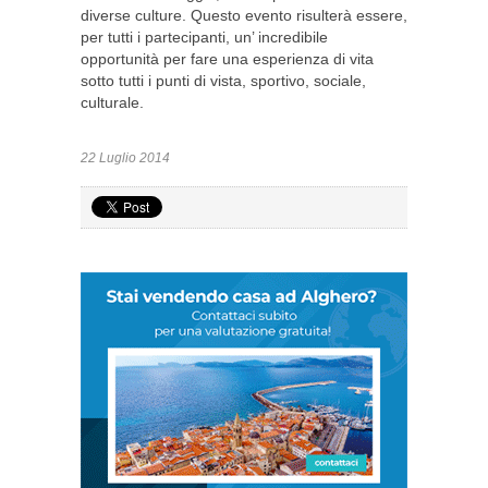
diverse culture. Questo evento risulterà essere,
per tutti i partecipanti, un’ incredibile
opportunità per fare una esperienza di vita
sotto tutti i punti di vista, sportivo, sociale,
culturale.
22 Luglio 2014