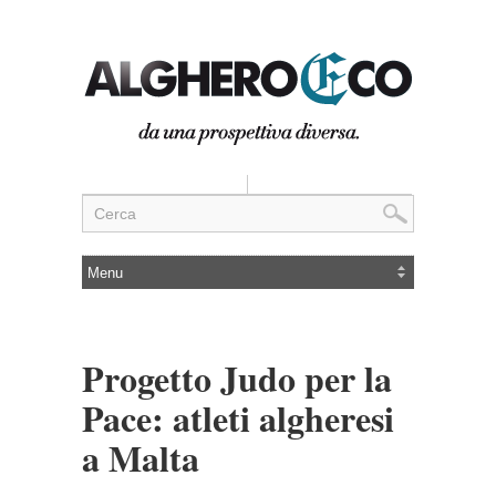
Progetto Judo per la
Pace: atleti algheresi
a Malta