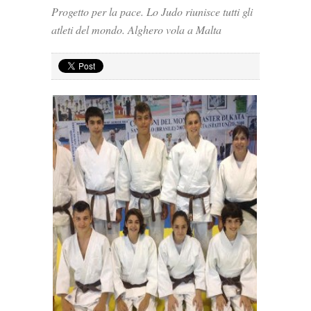
Progetto per la pace. Lo Judo riunisce tutti gli
atleti del mondo. Alghero vola a Malta