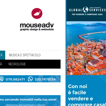
TÀ
MUSICA E SPETTACOLO
TÀ
NECROLOGIE