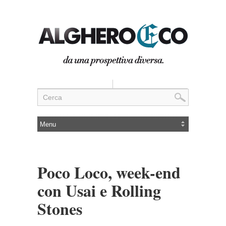
Poco Loco, week-end
con Usai e Rolling
Stones