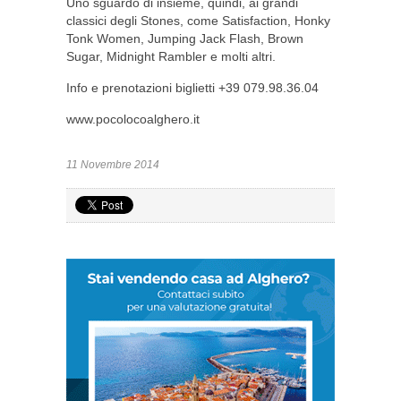
Uno sguardo di insieme, quindi, ai grandi
classici degli Stones, come Satisfaction, Honky
Tonk Women, Jumping Jack Flash, Brown
Sugar, Midnight Rambler e molti altri.
Info e prenotazioni biglietti +39 079.98.36.04
www.pocolocoalghero.it
11 Novembre 2014