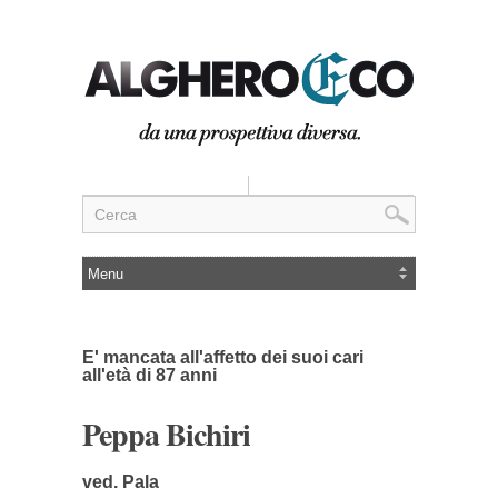
E' mancata all'affetto dei suoi cari
all'età di 87 anni
Peppa Bichiri
ved. Pala