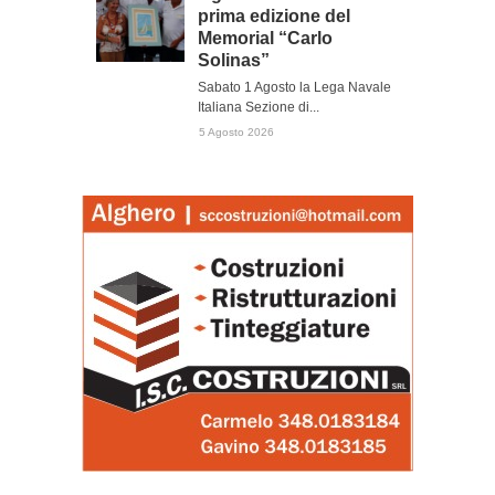
prima edizione del
Memorial “Carlo
Solinas”
Sabato 1 Agosto la Lega Navale
Italiana Sezione di...
5 Agosto 2026