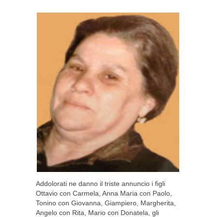
Addolorati ne danno il triste annuncio i figli
Ottavio con Carmela, Anna Maria con Paolo,
Tonino con Giovanna, Giampiero, Margherita,
Angelo con Rita, Mario con Donatela, gli