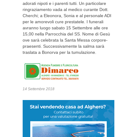
adorati nipoti e i parenti tutti. Un particolare
ringraziamento vada al medico curante Dott.
Cherchi; a Eleonora, Sonia e al personale ADI
per le amorevoli cure prestatele. I funerali
avranno luogo sabato 15 Settembre alle ore
15,00 nella Parrocchia del SS. Nome di Gesù
ove sarà celebrata la Santa Messa corpore-
praesenti. Successivamente la salma sarà
traslata a Bonorva per la tumulazione.
14 Settembre 2018