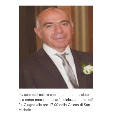
Invitano tutti coloro che lo hanno conosciuto
alla santa messa che sarà celebrata mercoledì
24 Giugno alle ore 17,00 nella Chiesa di San
Michele.