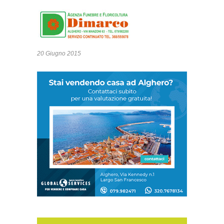
20 Giugno 2015