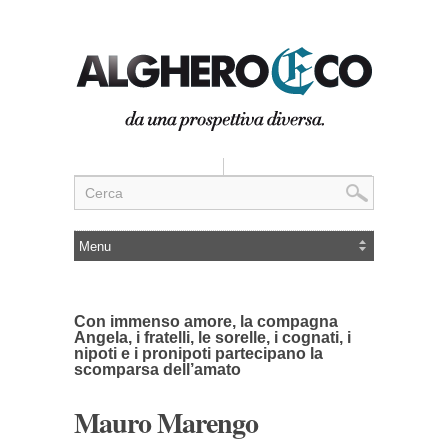
Con immenso amore, la compagna
Angela, i fratelli, le sorelle, i cognati, i
nipoti e i pronipoti partecipano la
scomparsa dell’amato
Mauro Marengo