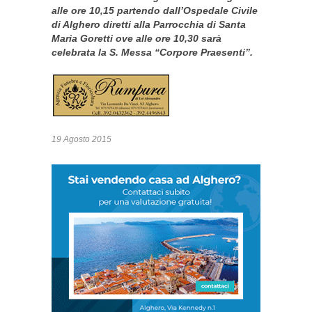
alle ore 10,15 partendo dall’Ospedale Civile
di Alghero diretti alla Parrocchia di Santa
Maria Goretti ove alle ore 10,30 sarà
celebrata la S. Messa “Corpore Praesenti”.
19 Agosto 2015