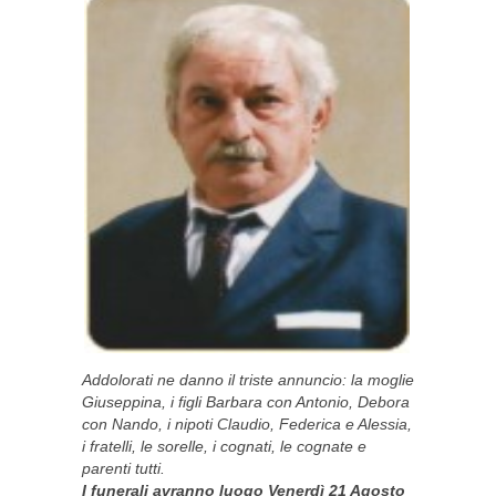
Addolorati ne danno il triste annuncio: la moglie
Giuseppina, i figli Barbara con Antonio, Debora
con Nando, i nipoti Claudio, Federica e Alessia,
i fratelli, le sorelle, i cognati, le cognate e
parenti tutti.
I funerali avranno luogo Venerdì 21 Agosto