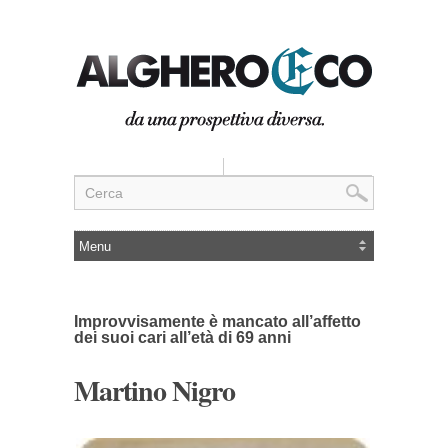
Improvvisamente è mancato all’affetto
dei suoi cari all’età di 69 anni
Martino Nigro