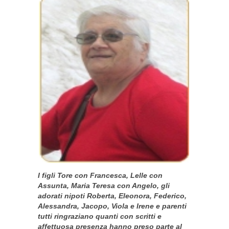
I figli Tore con Francesca, Lelle con
Assunta, Maria Teresa con Angelo, gli
adorati nipoti Roberta, Eleonora, Federico,
Alessandra, Jacopo, Viola e Irene e parenti
tutti ringraziano quanti con scritti e
affettuosa presenza hanno preso parte al