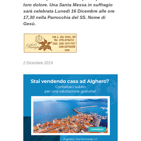
loro dolore. Una Santa Messa in suffragio
sarà celebrata Lunedì 16 Dicembre alle ore
17,30 nella Parrocchia del SS. Nome di
Gesù.
2 Dicembre 2019