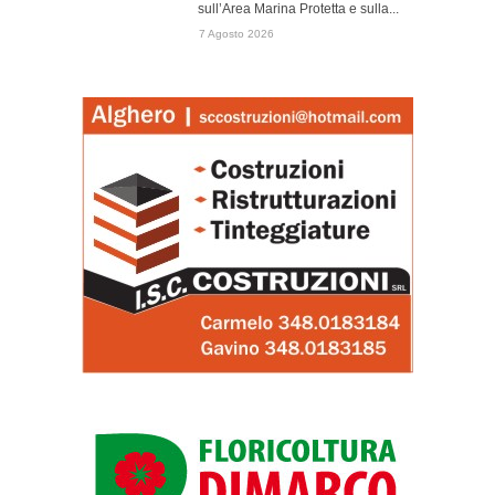
sull’Area Marina Protetta e sulla...
7 Agosto 2026