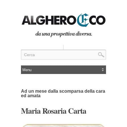
Ad un mese dalla scomparsa della cara
ed amata
Maria Rosaria Carta