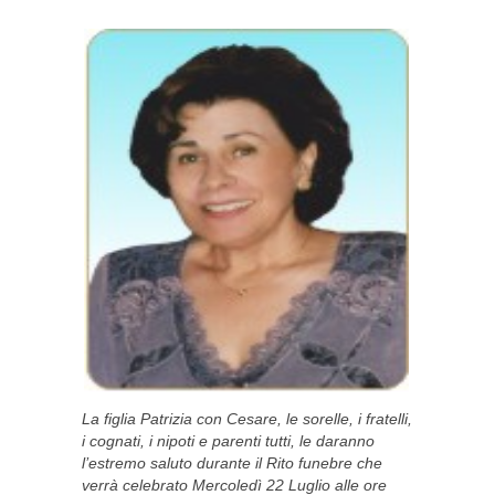
La figlia Patrizia con Cesare, le sorelle, i fratelli,
i cognati, i nipoti e parenti tutti, le daranno
l’estremo saluto durante il Rito funebre che
verrà celebrato Mercoledì 22 Luglio alle ore