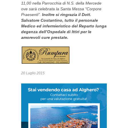
11,00 nella Parrocchia di N.S. della Mercede
ove sarà celebrata la Santa Messa “Corpore
Praesenti”.
Inoltre si ringrazia il Dott.
Salvatore Costantino, tutto il personale
Medico ed infermieristico del Reparto lunga
degenza dell’Ospedale di Ittiri per le
amorevoli cure prestate.
20 Luglio 2015