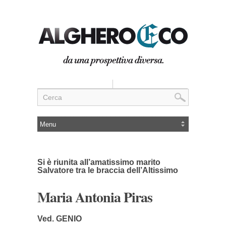
Si è riunita all’amatissimo marito
Salvatore tra le braccia dell’Altissimo
Maria Antonia Piras
Ved. GENIO