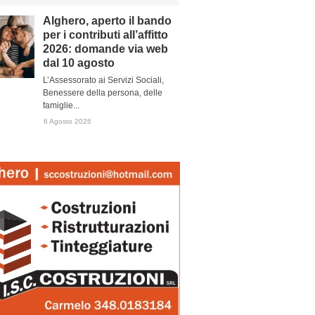
Alghero, aperto il bando
per i contributi all’affitto
2026: domande via web
dal 10 agosto
L’Assessorato ai Servizi Sociali,
Benessere della persona, delle
famiglie...
6 Agosto 2026