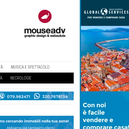
TÀ
MUSICA E SPETTACOLO
TÀ
NECROLOGIE