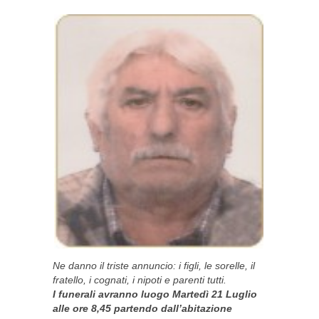
Ne danno il triste annuncio: i figli, le sorelle, il
fratello, i cognati, i nipoti e parenti tutti.
I funerali avranno luogo Martedì 21 Luglio
alle ore 8,45 partendo dall’abitazione