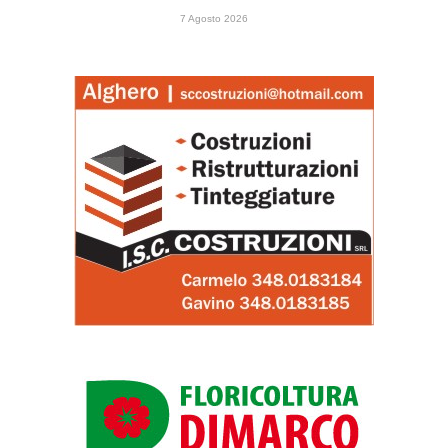
7 Agosto 2026