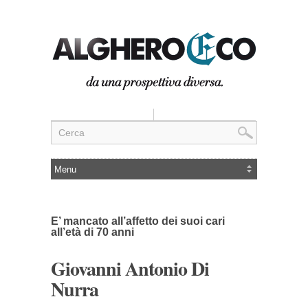
E’ mancato all’affetto dei suoi cari
all’età di 70 anni
Giovanni Antonio Di
Nurra