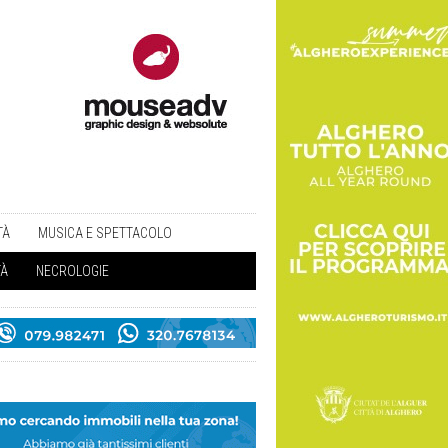
TÀ
MUSICA E SPETTACOLO
TÀ
NECROLOGIE