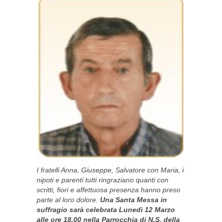
I fratelli Anna, Giuseppe, Salvatore con Maria, i
nipoti e parenti tutti ringraziano quanti con
scritti, fiori e affettuosa presenza hanno preso
parte al loro dolore.
Una Santa Messa in
suffragio sarà celebrata Lunedì 12 Marzo
alle ore 18,00 nella Parrocchia di N.S. della