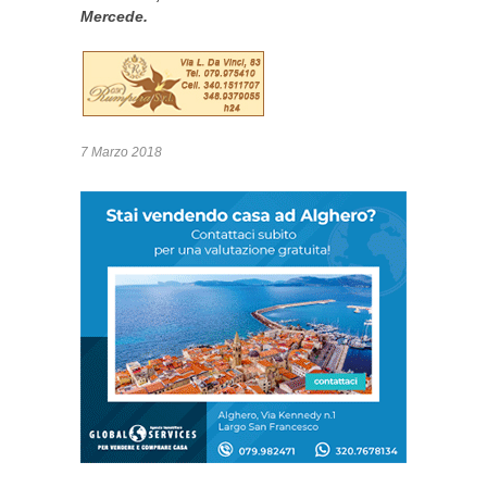
Mercede.
7 Marzo 2018