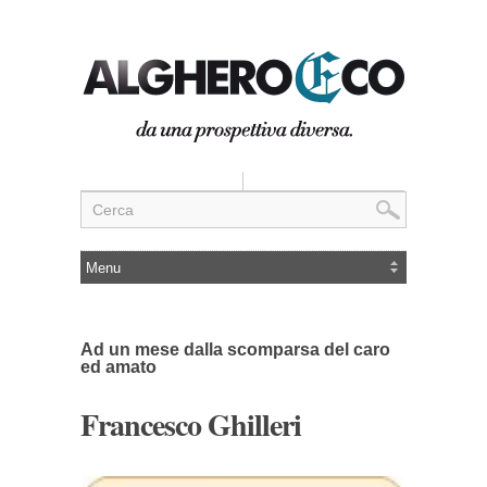
Ad un mese dalla scomparsa del caro
ed amato
Francesco Ghilleri