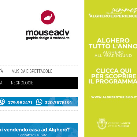
TÀ
MUSICA E SPETTACOLO
TÀ
NECROLOGIE