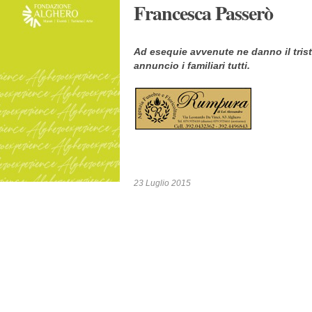
Francesca Passerò
Ad esequie avvenute ne danno il tris
annuncio i familiari tutti.
23 Luglio 2015