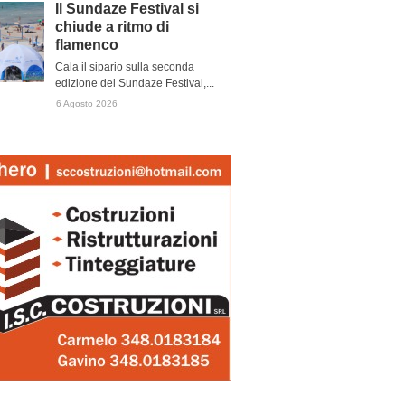
Il Sundaze Festival si
chiude a ritmo di
flamenco
Cala il sipario sulla seconda
edizione del Sundaze Festival,...
6 Agosto 2026