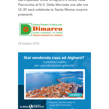
Parrocchia di N.S. Della Mercede ove alle ore
15,30 sarà celebrata la Santa Messa corpore
praesenti.
18 Giugno 2015