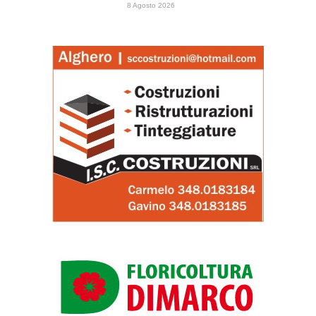
8 Agosto 2026