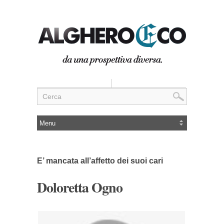
E’ mancata all’affetto dei suoi cari
Doloretta Ogno