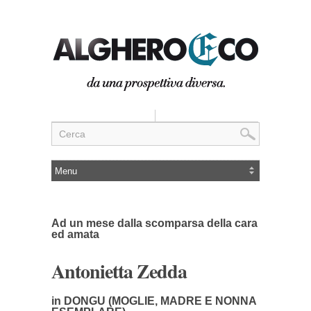
Ad un mese dalla scomparsa della cara
ed amata
Antonietta Zedda
in DONGU (MOGLIE, MADRE E NONNA