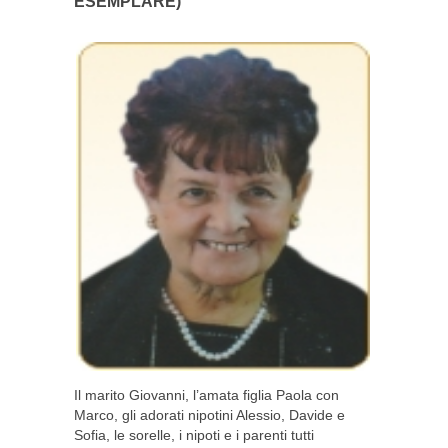
ESEMPLARE)
Il marito Giovanni, l’amata figlia Paola con
Marco, gli adorati nipotini Alessio, Davide e
Sofia, le sorelle, i nipoti e i parenti tutti