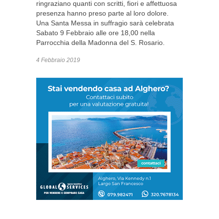
ringraziano quanti con scritti, fiori e affettuosa
presenza hanno preso parte al loro dolore.
Una Santa Messa in suffragio sarà celebrata
Sabato 9 Febbraio alle ore 18,00 nella
Parrocchia della Madonna del S. Rosario.
4 Febbraio 2019