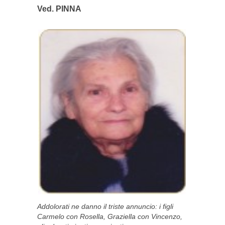
Ved. PINNA
Addolorati ne danno il triste annuncio: i figli
Carmelo con Rosella, Graziella con Vincenzo,