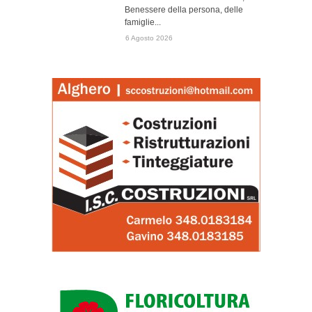
Benessere della persona, delle
famiglie...
6 Agosto 2026