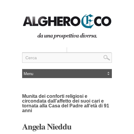
Munita dei conforti religiosi e
circondata dall’affetto dei suoi cari e
tornata alla Casa del Padre all’età di 91
anni
Angela Nieddu