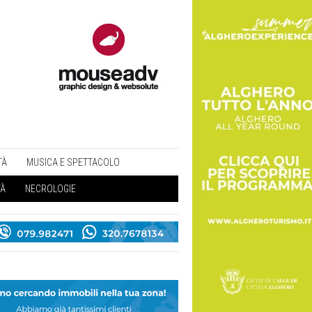
TÀ
MUSICA E SPETTACOLO
TÀ
NECROLOGIE