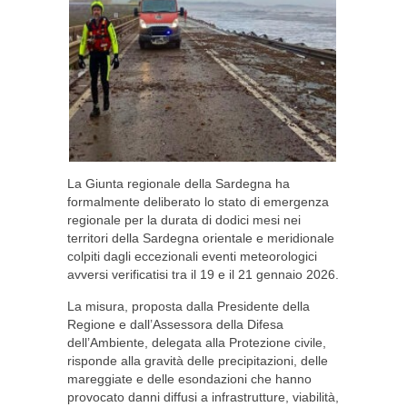
La Giunta regionale della Sardegna ha
formalmente deliberato lo stato di emergenza
regionale per la durata di dodici mesi nei
territori della Sardegna orientale e meridionale
colpiti dagli eccezionali eventi meteorologici
avversi verificatisi tra il 19 e il 21 gennaio 2026.
La misura, proposta dalla Presidente della
Regione e dall’Assessora della Difesa
dell’Ambiente, delegata alla Protezione civile,
risponde alla gravità delle precipitazioni, delle
mareggiate e delle esondazioni che hanno
provocato danni diffusi a infrastrutture, viabilità,