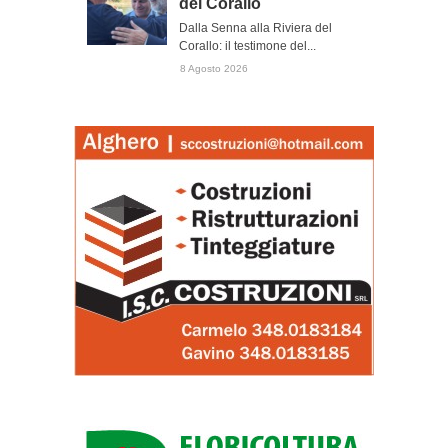
del Corallo
Dalla Senna alla Riviera del
Corallo: il testimone del...
8 Agosto 2026