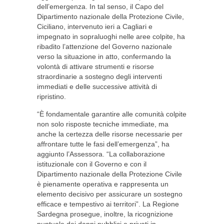
dell’emergenza. In tal senso, il Capo del
Dipartimento nazionale della Protezione Civile,
Ciciliano, intervenuto ieri a Cagliari e
impegnato in sopraluoghi nelle aree colpite, ha
ribadito l’attenzione del Governo nazionale
verso la situazione in atto, confermando la
volontà di attivare strumenti e risorse
straordinarie a sostegno degli interventi
immediati e delle successive attività di
ripristino.
“È fondamentale garantire alle comunità colpite
non solo risposte tecniche immediate, ma
anche la certezza delle risorse necessarie per
affrontare tutte le fasi dell’emergenza”, ha
aggiunto l’Assessora. “La collaborazione
istituzionale con il Governo e con il
Dipartimento nazionale della Protezione Civile
è pienamente operativa e rappresenta un
elemento decisivo per assicurare un sostegno
efficace e tempestivo ai territori”. La Regione
Sardegna prosegue, inoltre, la ricognizione