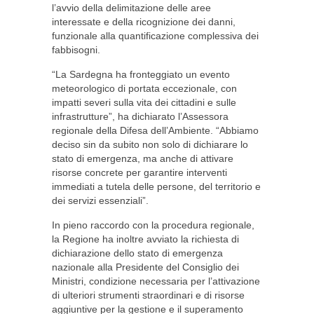
l’avvio della delimitazione delle aree
interessate e della ricognizione dei danni,
funzionale alla quantificazione complessiva dei
fabbisogni.
“La Sardegna ha fronteggiato un evento
meteorologico di portata eccezionale, con
impatti severi sulla vita dei cittadini e sulle
infrastrutture”, ha dichiarato l’Assessora
regionale della Difesa dell’Ambiente. “Abbiamo
deciso sin da subito non solo di dichiarare lo
stato di emergenza, ma anche di attivare
risorse concrete per garantire interventi
immediati a tutela delle persone, del territorio e
dei servizi essenziali”.
In pieno raccordo con la procedura regionale,
la Regione ha inoltre avviato la richiesta di
dichiarazione dello stato di emergenza
nazionale alla Presidente del Consiglio dei
Ministri, condizione necessaria per l’attivazione
di ulteriori strumenti straordinari e di risorse
aggiuntive per la gestione e il superamento