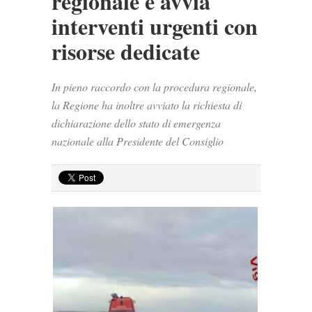
regionale e avvia
interventi urgenti con
risorse dedicate
In pieno raccordo con la procedura regionale,
la Regione ha inoltre avviato la richiesta di
dichiarazione dello stato di emergenza
nazionale alla Presidente del Consiglio