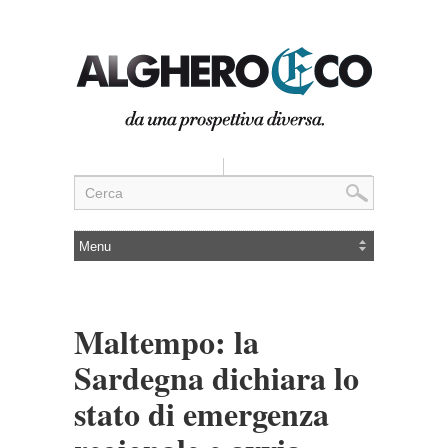
Maltempo: la
Sardegna dichiara lo
stato di emergenza