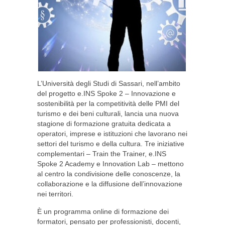
L’Università degli Studi di Sassari, nell’ambito
del progetto e.INS Spoke 2 – Innovazione e
sostenibilità per la competitività delle PMI del
turismo e dei beni culturali, lancia una nuova
stagione di formazione gratuita dedicata a
operatori, imprese e istituzioni che lavorano nei
settori del turismo e della cultura. Tre iniziative
complementari – Train the Trainer, e.INS
Spoke 2 Academy e Innovation Lab – mettono
al centro la condivisione delle conoscenze, la
collaborazione e la diffusione dell’innovazione
nei territori.
È un programma online di formazione dei
formatori, pensato per professionisti, docenti,