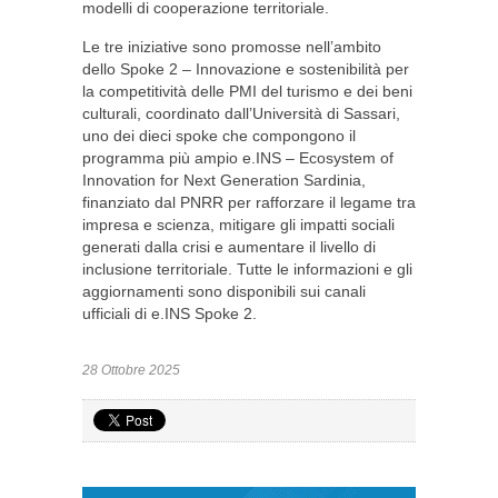
modelli di cooperazione territoriale.
Le tre iniziative sono promosse nell’ambito
dello Spoke 2 – Innovazione e sostenibilità per
la competitività delle PMI del turismo e dei beni
culturali, coordinato dall’Università di Sassari,
uno dei dieci spoke che compongono il
programma più ampio e.INS – Ecosystem of
Innovation for Next Generation Sardinia,
finanziato dal PNRR per rafforzare il legame tra
impresa e scienza, mitigare gli impatti sociali
generati dalla crisi e aumentare il livello di
inclusione territoriale. Tutte le informazioni e gli
aggiornamenti sono disponibili sui canali
ufficiali di e.INS Spoke 2.
28 Ottobre 2025