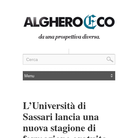
L’Università di
Sassari lancia una
nuova stagione di