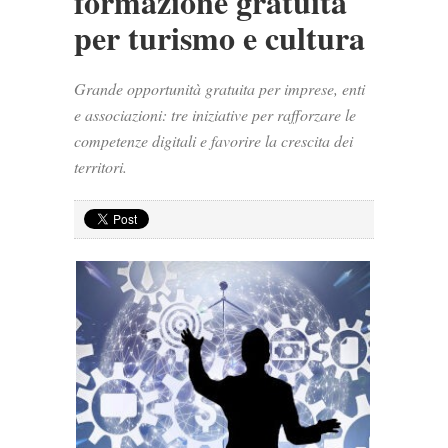
formazione gratuita
per turismo e cultura
Grande opportunità gratuita per imprese, enti
e associazioni: tre iniziative per rafforzare le
competenze digitali e favorire la crescita dei
territori.