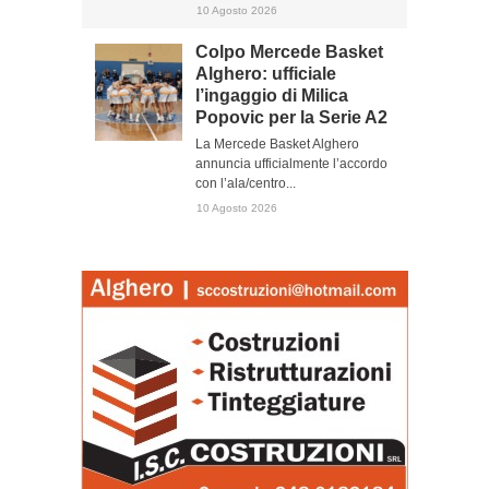
10 Agosto 2026
Colpo Mercede Basket
Alghero: ufficiale
l’ingaggio di Milica
Popovic per la Serie A2
La Mercede Basket Alghero
annuncia ufficialmente l’accordo
con l’ala/centro...
10 Agosto 2026