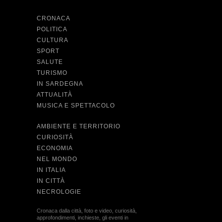
CRONACA
POLITICA
CULTURA
SPORT
SALUTE
TURISMO
IN SARDEGNA
ATTUALITÀ
MUSICA E SPETTACOLO
AMBIENTE E TERRITORIO
CURIOSITÀ
ECONOMIA
NEL MONDO
IN ITALIA
IN CITTÀ
NECROLOGIE
Cronaca dalla città, foto e video, curiosità,
approfondimenti, inchieste, gli eventi in