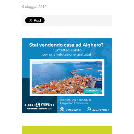
9 Maggio 2013