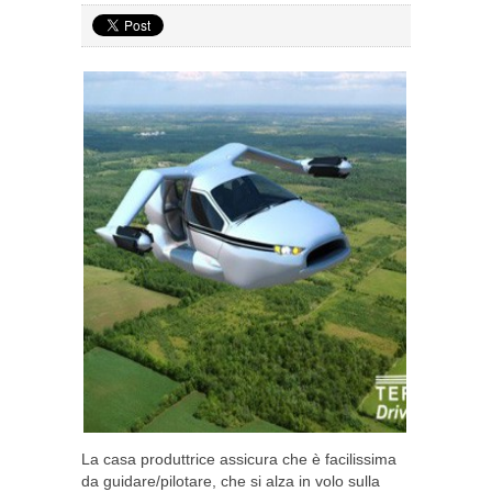
La casa produttrice assicura che è facilissima
da guidare/pilotare, che si alza in volo sulla