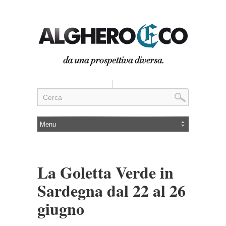
La Goletta Verde in
Sardegna dal 22 al 26
giugno