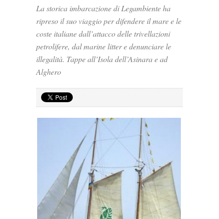
La storica imbarcazione di Legambiente ha
ripreso il suo viaggio per difendere il mare e le
coste italiane dall’attacco delle trivellazioni
petrolifere, dal marine litter e denunciare le
illegalità. Tappe all’Isola dell’Asinara e ad
Alghero