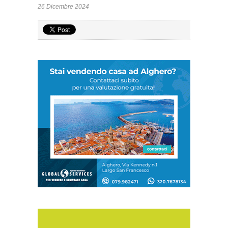
26 Dicembre 2024