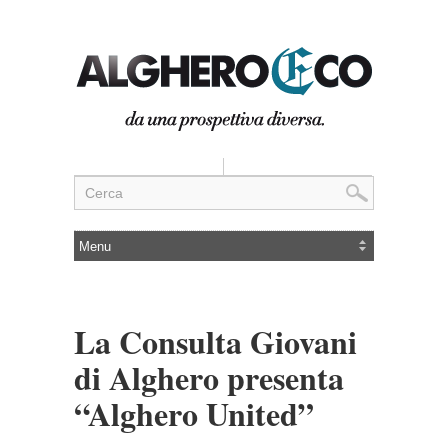
La Consulta Giovani
di Alghero presenta
“Alghero United”