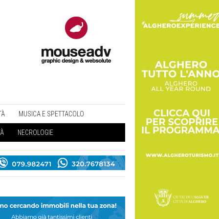
TÀ
MUSICA E SPETTACOLO
TÀ
NECROLOGIE