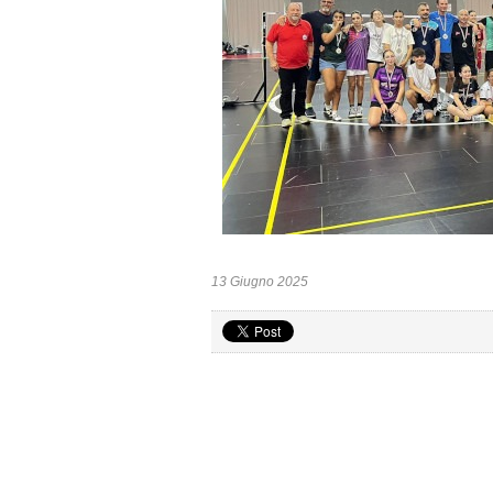
13 Giugno 2025