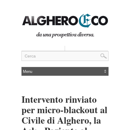
Intervento rinviato
per micro-blackout al
Civile di Alghero, la