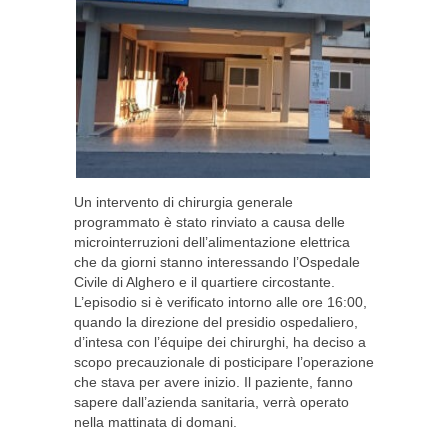
Un intervento di chirurgia generale
programmato è stato rinviato a causa delle
microinterruzioni dell’alimentazione elettrica
che da giorni stanno interessando l’Ospedale
Civile di Alghero e il quartiere circostante.
L’episodio si è verificato intorno alle ore 16:00,
quando la direzione del presidio ospedaliero,
d’intesa con l’équipe dei chirurghi, ha deciso a
scopo precauzionale di posticipare l’operazione
che stava per avere inizio. Il paziente, fanno
sapere dall’azienda sanitaria, verrà operato
nella mattinata di domani.