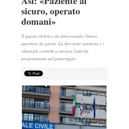
Asl: «Paziente al
sicuro, operato
domani»
Il guasto elettrico sta interessando l'intero
quartiere da giorni. La direzione sanitaria e i
chirurghi costretti a rinviare l'attività
programmata nel pomeriggio.