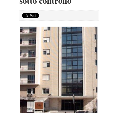
sotto controllo