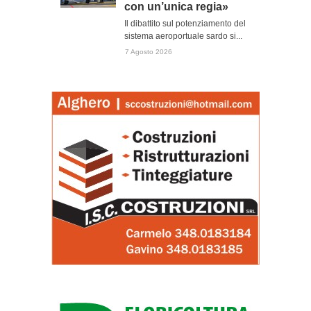
con un’unica regia»
Il dibattito sul potenziamento del
sistema aeroportuale sardo si...
7 Agosto 2026