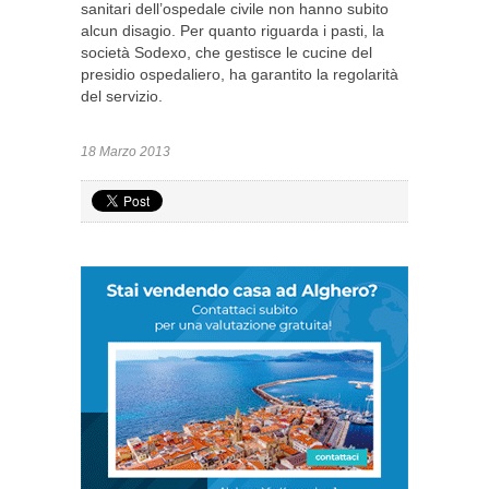
sanitari dell’ospedale civile non hanno subito
alcun disagio. Per quanto riguarda i pasti, la
società Sodexo, che gestisce le cucine del
presidio ospedaliero, ha garantito la regolarità
del servizio.
18 Marzo 2013