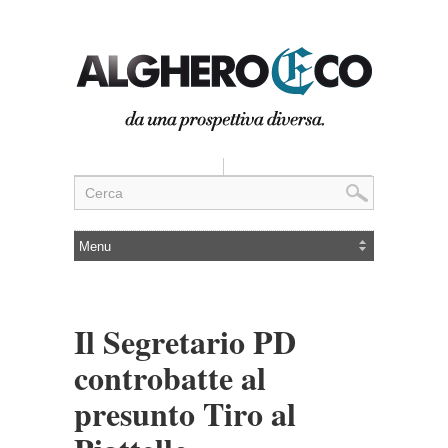
Il Segretario PD
controbatte al
presunto Tiro al