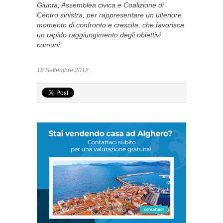
Giunta, Assemblea civica e Coalizione di
Centro sinistra, per rappresentare un ulteriore
momento di confronto e crescita, che favorisca
un rapido raggiungimento degli obiettivi
comuni.
18 Settembre 2012