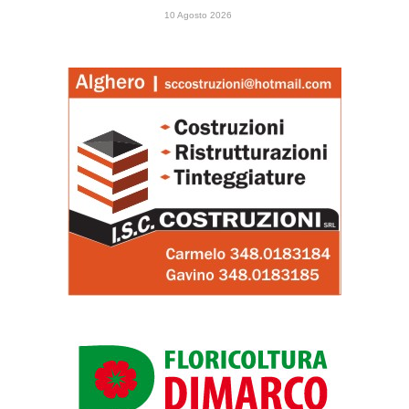
10 Agosto 2026