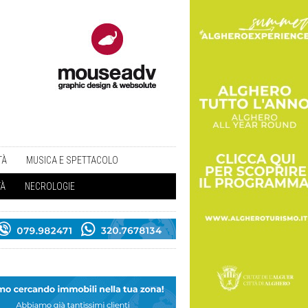
TÀ
MUSICA E SPETTACOLO
TÀ
NECROLOGIE